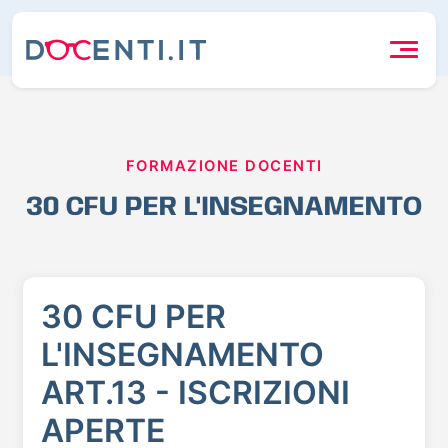
FORMAZIONE DOCENTI
30 CFU PER L'INSEGNAMENTO
30 CFU PER
L'INSEGNAMENTO
ART.13 - ISCRIZIONI
APERTE