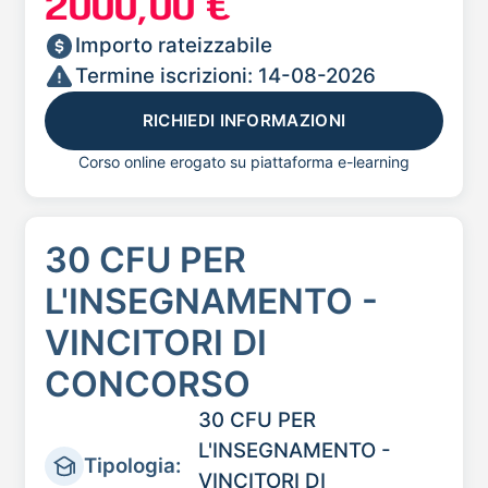
2000,00 €
Importo rateizzabile
Termine iscrizioni: 14-08-2026
RICHIEDI INFORMAZIONI
Corso online erogato su piattaforma e-learning
30 CFU PER
L'INSEGNAMENTO -
VINCITORI DI
CONCORSO
30 CFU PER
L'INSEGNAMENTO -
Tipologia:
VINCITORI DI