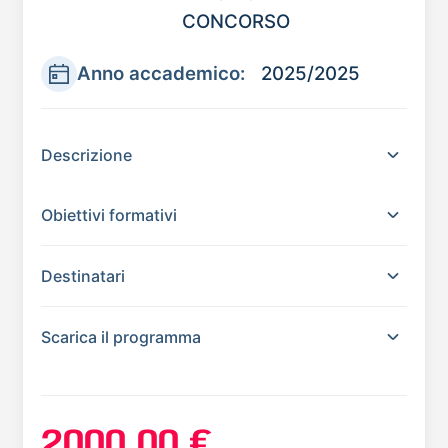
CONCORSO
Anno accademico:
2025/2025
Descrizione
Obiettivi formativi
Destinatari
Scarica il programma
2000,00 €