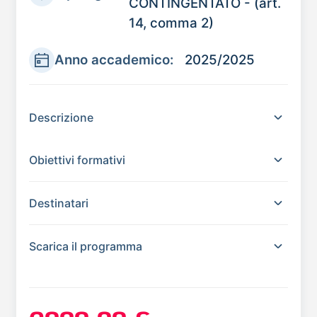
CONTINGENTATO - (art.
14, comma 2)
Anno accademico:
2025/2025
Descrizione
Obiettivi formativi
Destinatari
Scarica il programma