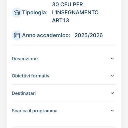
30 CFU PER
Tipologia:
L'INSEGNAMENTO
ART.13
Anno accademico:
2025/2026
Descrizione
Obiettivi formativi
Destinatari
Scarica il programma