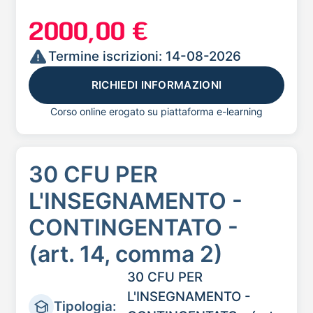
2000,00 €
Termine iscrizioni: 14-08-2026
RICHIEDI INFORMAZIONI
Corso online erogato su piattaforma e-learning
30 CFU PER
L'INSEGNAMENTO -
CONTINGENTATO -
(art. 14, comma 2)
30 CFU PER
L'INSEGNAMENTO -
Tipologia: