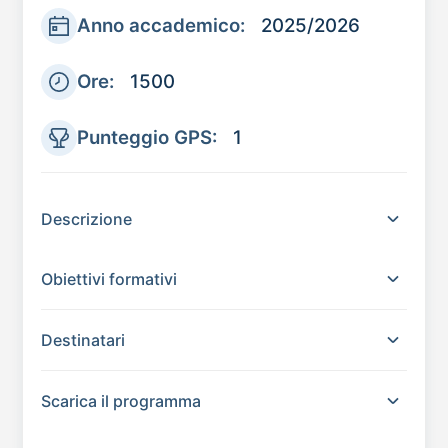
Anno accademico:
2025/2026
Ore:
1500
Punteggio GPS:
1
Descrizione
Obiettivi formativi
Destinatari
Scarica il programma