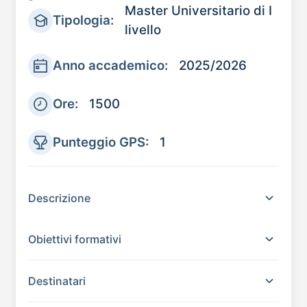
Master Universitario di I
Tipologia:
livello
Anno accademico:
2025/2026
Ore:
1500
Punteggio GPS:
1
Descrizione
Obiettivi formativi
Destinatari