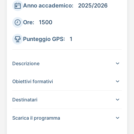
Anno accademico:
2025/2026
Ore:
1500
Punteggio GPS:
1
Descrizione
Obiettivi formativi
Destinatari
Scarica il programma