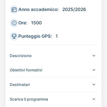
Anno accademico:
2025/2026
Ore:
1500
Punteggio GPS:
1
Descrizione
Obiettivi formativi
Destinatari
Scarica il programma