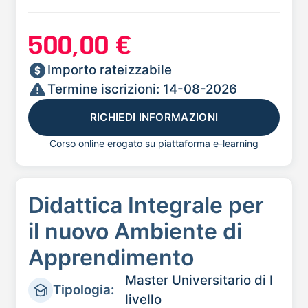
500,00 €
Importo rateizzabile
Termine iscrizioni: 14-08-2026
RICHIEDI INFORMAZIONI
Corso online erogato su piattaforma e-learning
Didattica Integrale per
il nuovo Ambiente di
Apprendimento
Master Universitario di I
Tipologia:
livello