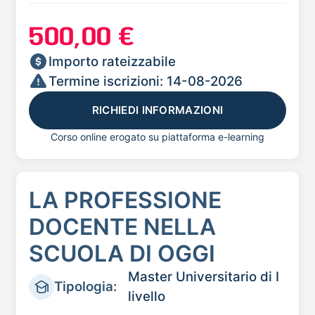
500,00 €
Importo rateizzabile
Termine iscrizioni: 14-08-2026
RICHIEDI INFORMAZIONI
Corso online erogato su piattaforma e-learning
LA PROFESSIONE
DOCENTE NELLA
SCUOLA DI OGGI
Master Universitario di I
Tipologia:
livello