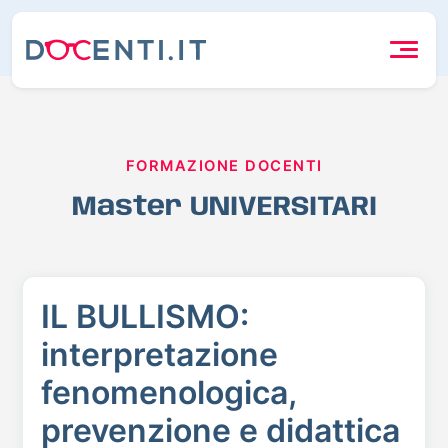
FORMAZIONE DOCENTI
Master UNIVERSITARI
IL BULLISMO:
interpretazione
fenomenologica,
prevenzione e didattica