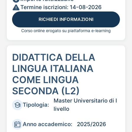
Termine iscrizioni: 14-08-2026
RICHIEDI INFORMAZIONI
Corso online erogato su piattaforma e-learning
DIDATTICA DELLA
LINGUA ITALIANA
COME LINGUA
SECONDA (L2)
Master Universitario di I
Tipologia:
livello
Anno accademico:
2025/2026