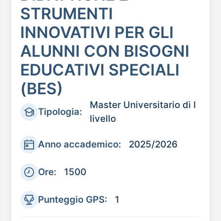
STRUMENTI
INNOVATIVI PER GLI
ALUNNI CON BISOGNI
EDUCATIVI SPECIALI
(BES)
Master Universitario di I
Tipologia:
livello
Anno accademico:
2025/2026
Ore:
1500
Punteggio GPS:
1