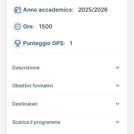
Anno accademico:
2025/2026
Ore:
1500
Punteggio GPS:
1
Descrizione
Obiettivi formativi
Destinatari
Scarica il programma