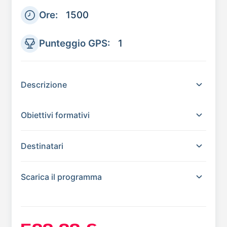
Ore:
1500
Punteggio GPS:
1
Descrizione
Obiettivi formativi
Destinatari
Scarica il programma