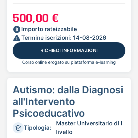
500,00 €
Importo rateizzabile
Termine iscrizioni: 14-08-2026
RICHIEDI INFORMAZIONI
Corso online erogato su piattaforma e-learning
Autismo: dalla Diagnosi
all'Intervento
Psicoeducativo
Master Universitario di i
Tipologia:
livello