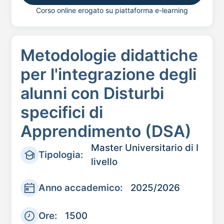
Corso online erogato su piattaforma e-learning
Metodologie didattiche
per l'integrazione degli
alunni con Disturbi
specifici di
Apprendimento (DSA)
Master Universitario di I
Tipologia:
livello
Anno accademico:
2025/2026
Ore:
1500