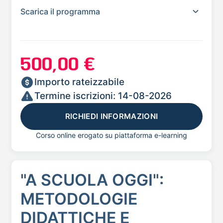
Scarica il programma
500,00 €
Importo rateizzabile
Termine iscrizioni: 14-08-2026
RICHIEDI INFORMAZIONI
Corso online erogato su piattaforma e-learning
"A SCUOLA OGGI":
METODOLOGIE
DIDATTICHE E