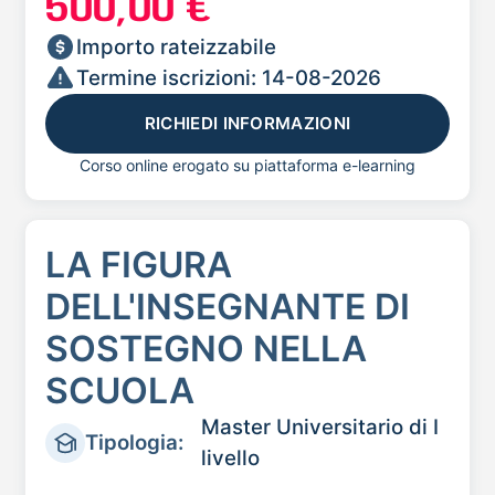
500,00 €
Importo rateizzabile
Termine iscrizioni: 14-08-2026
RICHIEDI INFORMAZIONI
Corso online erogato su piattaforma e-learning
LA FIGURA
DELL'INSEGNANTE DI
SOSTEGNO NELLA
SCUOLA
Master Universitario di I
Tipologia:
livello