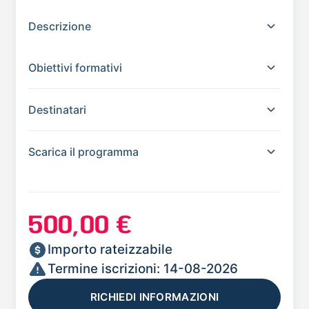
Descrizione
Obiettivi formativi
Destinatari
Scarica il programma
500,00 €
Importo rateizzabile
Termine iscrizioni: 14-08-2026
RICHIEDI INFORMAZIONI