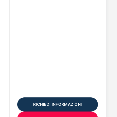
RICHIEDI INFORMAZIONI