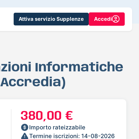
Attiva servizio Supplenze
Accedi
azioni Informatiche
 Accredia)
380,00 €
Importo rateizzabile
Termine iscrizioni: 14-08-2026