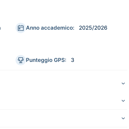
a
Anno accademico:
2025/2026
Punteggio GPS:
3