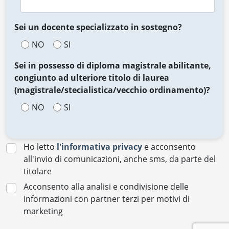
Sei un docente specializzato in sostegno?
NO
SI
Sei in possesso di diploma magistrale abilitante,
congiunto ad ulteriore titolo di laurea
(magistrale/stecialistica/vecchio ordinamento)?
NO
SI
Ho letto
l'informativa privacy
e acconsento
all'invio di comunicazioni, anche sms, da parte del
titolare
Acconsento alla analisi e condivisione delle
informazioni con partner terzi per motivi di
marketing