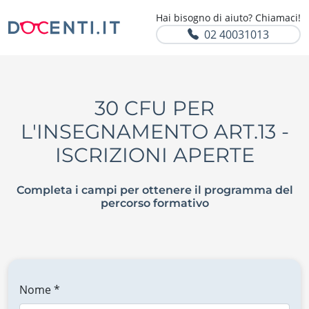
Hai bisogno di aiuto? Chiamaci!
02 40031013
30 CFU PER
L'INSEGNAMENTO ART.13 -
ISCRIZIONI APERTE
Completa i campi per ottenere il programma del
percorso formativo
Nome *