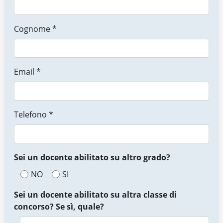
Cognome *
Email *
Telefono *
Sei un docente abilitato su altro grado?
NO
SI
Sei un docente abilitato su altra classe di
concorso? Se sì, quale?