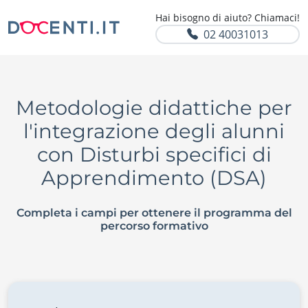
Hai bisogno di aiuto? Chiamaci!
02 40031013
Metodologie didattiche per
l'integrazione degli alunni
con Disturbi specifici di
Apprendimento (DSA)
Completa i campi per ottenere il programma del
percorso formativo