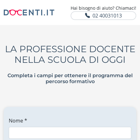
Hai bisogno di aiuto? Chiamaci!
02 40031013
LA PROFESSIONE DOCENTE
NELLA SCUOLA DI OGGI
Completa i campi per ottenere il programma del
percorso formativo
Nome *