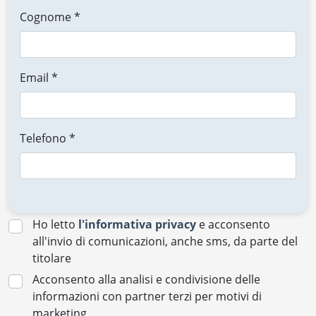
Cognome *
Email *
Telefono *
Ho letto
l'informativa privacy
e acconsento
all'invio di comunicazioni, anche sms, da parte del
titolare
Acconsento alla analisi e condivisione delle
informazioni con partner terzi per motivi di
marketing