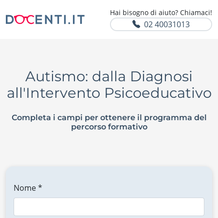
Hai bisogno di aiuto? Chiamaci!
02 40031013
Autismo: dalla Diagnosi
all'Intervento Psicoeducativo
Completa i campi per ottenere il programma del
percorso formativo
Nome *