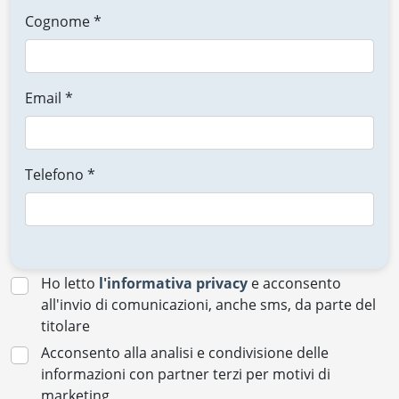
Cognome *
Email *
Telefono *
Ho letto
l'informativa privacy
e acconsento
all'invio di comunicazioni, anche sms, da parte del
titolare
Acconsento alla analisi e condivisione delle
informazioni con partner terzi per motivi di
marketing