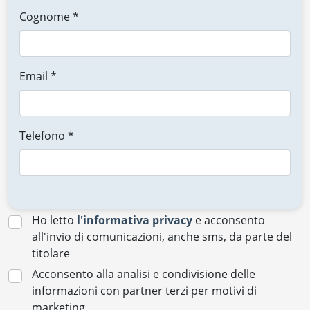
Cognome *
Email *
Telefono *
Ho letto
l'informativa privacy
e acconsento
all'invio di comunicazioni, anche sms, da parte del
titolare
Acconsento alla analisi e condivisione delle
informazioni con partner terzi per motivi di
marketing