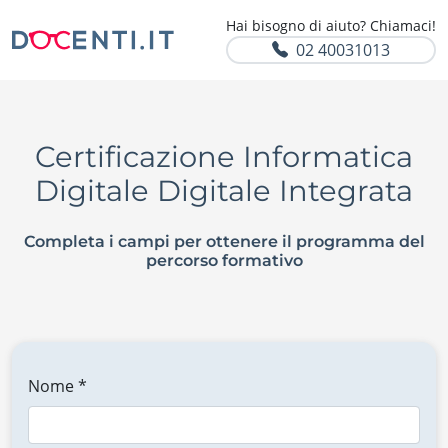
Hai bisogno di aiuto? Chiamaci!
02 40031013
Certificazione Informatica
Digitale Digitale Integrata
Completa i campi per ottenere il programma del
percorso formativo
Nome *