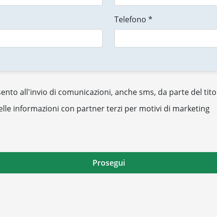
Telefono *
nto all'invio di comunicazioni, anche sms, da parte del tito
elle informazioni con partner terzi per motivi di marketing