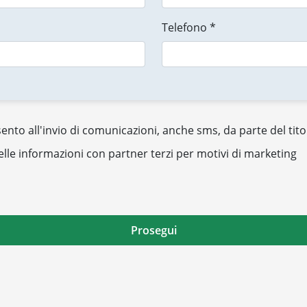
Telefono *
nto all'invio di comunicazioni, anche sms, da parte del tito
elle informazioni con partner terzi per motivi di marketing