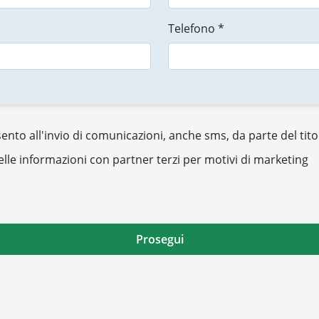
Telefono *
nto all'invio di comunicazioni, anche sms, da parte del tito
elle informazioni con partner terzi per motivi di marketing