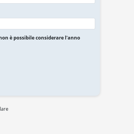
non è possibile considerare l'anno
lare