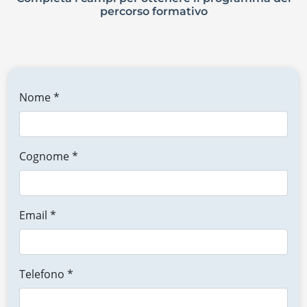
percorso formativo
Nome *
Cognome *
Email *
Telefono *