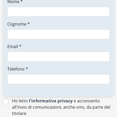
Nome *
Cognome *
Email *
Telefono *
Ho letto
l'informativa privacy
e acconsento
all'invio di comunicazioni, anche sms, da parte del
titolare