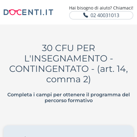
Hai bisogno di aiuto? Chiamaci!
02 40031013
30 CFU PER
L'INSEGNAMENTO -
CONTINGENTATO - (art. 14,
comma 2)
Completa i campi per ottenere il programma del
percorso formativo