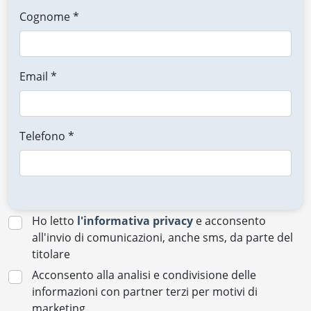
Cognome *
Email *
Telefono *
Ho letto
l'informativa privacy
e acconsento
all'invio di comunicazioni, anche sms, da parte del
titolare
Acconsento alla analisi e condivisione delle
informazioni con partner terzi per motivi di
marketing