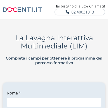
Hai bisogno di aiuto? Chiamaci!
02 40031013
La Lavagna Interattiva
Multimediale (LIM)
Completa i campi per ottenere il programma del
percorso formativo
Nome *