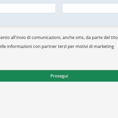
nto all'invio di comunicazioni, anche sms, da parte del tito
elle informazioni con partner terzi per motivi di marketing