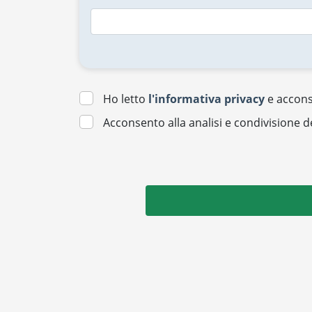
Ho letto
l'informativa privacy
e acconse
Acconsento alla analisi e condivisione d