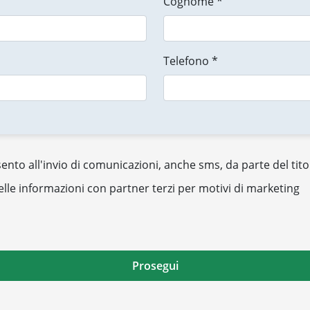
Cognome *
Telefono *
nto all'invio di comunicazioni, anche sms, da parte del tito
elle informazioni con partner terzi per motivi di marketing