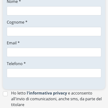
Nome *
Cognome *
Email *
Telefono *
Ho letto
l'informativa privacy
e acconsento
all'invio di comunicazioni, anche sms, da parte del
titolare