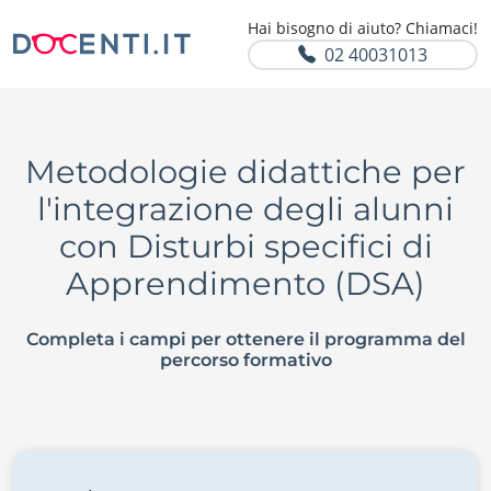
Hai bisogno di aiuto? Chiamaci!
02 40031013
Metodologie didattiche per
l'integrazione degli alunni
con Disturbi specifici di
Apprendimento (DSA)
Completa i campi per ottenere il programma del
percorso formativo