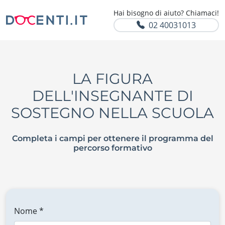
Hai bisogno di aiuto? Chiamaci!
02 40031013
LA FIGURA
DELL'INSEGNANTE DI
SOSTEGNO NELLA SCUOLA
Completa i campi per ottenere il programma del
percorso formativo
Nome *