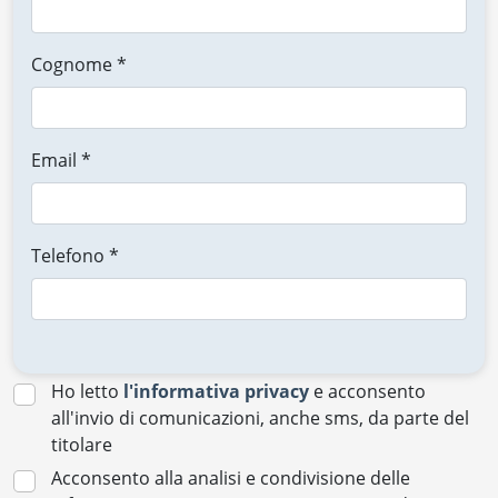
Cognome *
Email *
Telefono *
Ho letto
l'informativa privacy
e acconsento
all'invio di comunicazioni, anche sms, da parte del
titolare
Acconsento alla analisi e condivisione delle