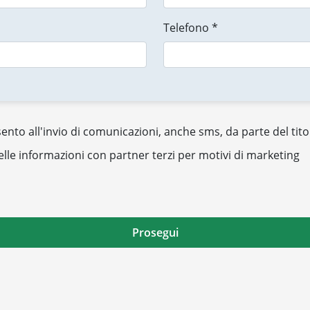
Telefono *
nto all'invio di comunicazioni, anche sms, da parte del tito
elle informazioni con partner terzi per motivi di marketing