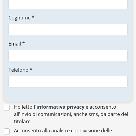
Cognome *
Email *
Telefono *
Ho letto
l'informativa privacy
e acconsento
all'invio di comunicazioni, anche sms, da parte del
titolare
Acconsento alla analisi e condivisione delle