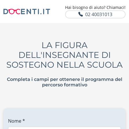
Hai bisogno di aiuto? Chiamaci!
02 40031013
LA FIGURA
DELL'INSEGNANTE DI
SOSTEGNO NELLA SCUOLA
Completa i campi per ottenere il programma del
percorso formativo
Nome *