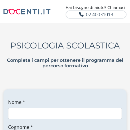
Hai bisogno di aiuto? Chiamaci!
02 40031013
PSICOLOGIA SCOLASTICA
Completa i campi per ottenere il programma del
percorso formativo
Nome *
Cognome *