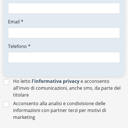
Email *
Telefono *
Ho letto
l'informativa privacy
e acconsento
all'invio di comunicazioni, anche sms, da parte del
titolare
Acconsento alla analisi e condivisione delle
informazioni con partner terzi per motivi di
marketing