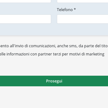
Telefono *
nto all'invio di comunicazioni, anche sms, da parte del tito
elle informazioni con partner terzi per motivi di marketing