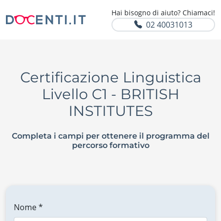
Hai bisogno di aiuto? Chiamaci!
02 40031013
Certificazione Linguistica
Livello C1 - BRITISH
INSTITUTES
Completa i campi per ottenere il programma del
percorso formativo
Nome *