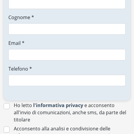
Cognome *
Email *
Telefono *
Ho letto
l'informativa privacy
e acconsento
all'invio di comunicazioni, anche sms, da parte del
titolare
Acconsento alla analisi e condivisione delle