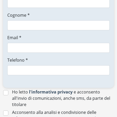
Cognome *
Email *
Telefono *
Ho letto
l'informativa privacy
e acconsento
all'invio di comunicazioni, anche sms, da parte del
titolare
Acconsento alla analisi e condivisione delle