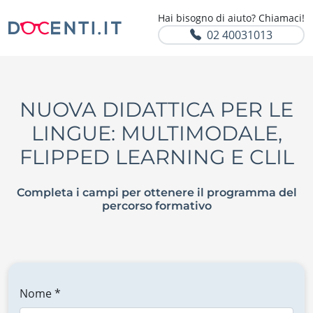
Hai bisogno di aiuto? Chiamaci!
02 40031013
NUOVA DIDATTICA PER LE
LINGUE: MULTIMODALE,
FLIPPED LEARNING E CLIL
Completa i campi per ottenere il programma del
percorso formativo
Nome *