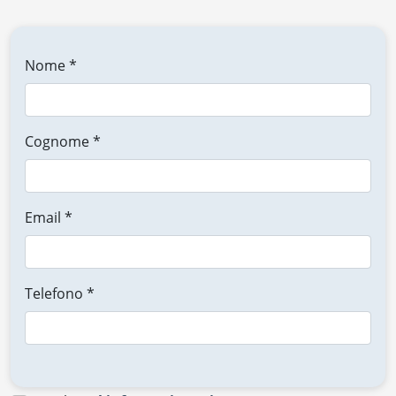
Nome *
Cognome *
Email *
Telefono *