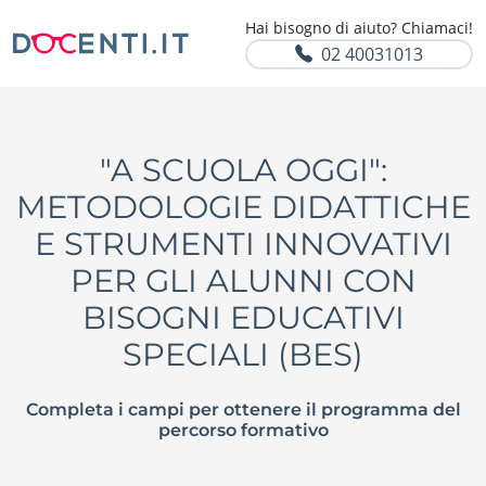
Hai bisogno di aiuto? Chiamaci!
02 40031013
"A SCUOLA OGGI":
METODOLOGIE DIDATTICHE
E STRUMENTI INNOVATIVI
PER GLI ALUNNI CON
BISOGNI EDUCATIVI
SPECIALI (BES)
Completa i campi per ottenere il programma del
percorso formativo