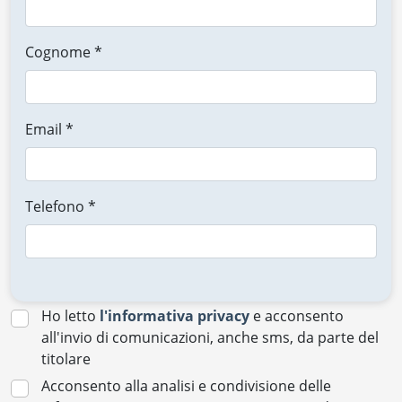
Cognome *
Email *
Telefono *
Ho letto
l'informativa privacy
e acconsento
all'invio di comunicazioni, anche sms, da parte del
titolare
Acconsento alla analisi e condivisione delle