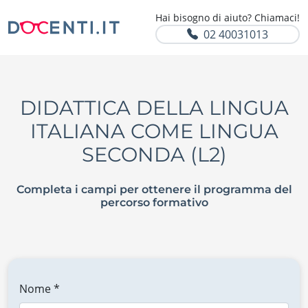
Hai bisogno di aiuto? Chiamaci!
02 40031013
DIDATTICA DELLA LINGUA
ITALIANA COME LINGUA
SECONDA (L2)
Completa i campi per ottenere il programma del
percorso formativo
Nome *