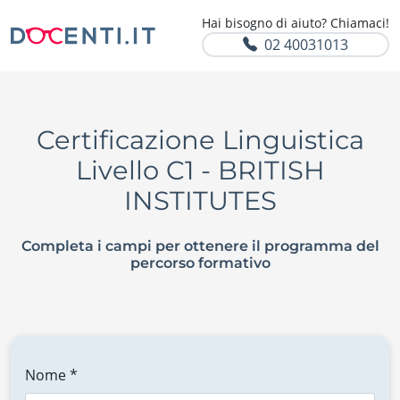
Hai bisogno di aiuto? Chiamaci!
02 40031013
Certificazione Linguistica
Livello C1 - BRITISH
INSTITUTES
Completa i campi per ottenere il programma del
percorso formativo
Nome *