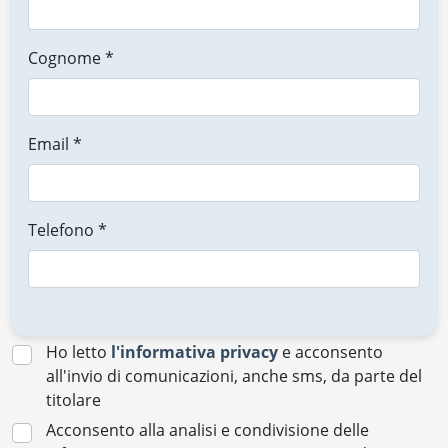
Cognome *
Email *
Telefono *
Ho letto
l'informativa privacy
e acconsento
all'invio di comunicazioni, anche sms, da parte del
titolare
Acconsento alla analisi e condivisione delle