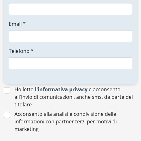
Email *
Telefono *
Ho letto
l'informativa privacy
e acconsento
all'invio di comunicazioni, anche sms, da parte del
titolare
Acconsento alla analisi e condivisione delle
informazioni con partner terzi per motivi di
marketing