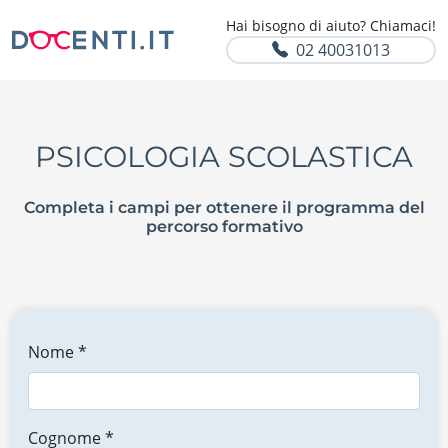
Hai bisogno di aiuto? Chiamaci!
02 40031013
PSICOLOGIA SCOLASTICA
Completa i campi per ottenere il programma del
percorso formativo
Nome *
Cognome *