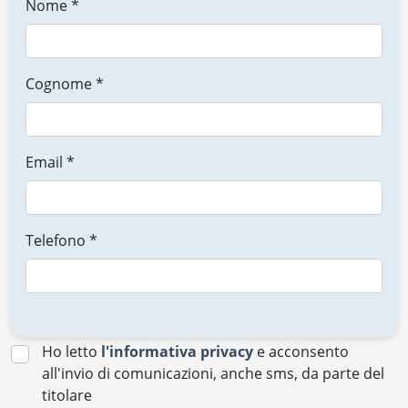
Nome *
Cognome *
Email *
Telefono *
Ho letto
l'informativa privacy
e acconsento
all'invio di comunicazioni, anche sms, da parte del
titolare