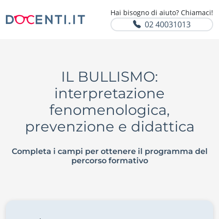
Hai bisogno di aiuto? Chiamaci!
02 40031013
IL BULLISMO:
interpretazione
fenomenologica,
prevenzione e didattica
Completa i campi per ottenere il programma del
percorso formativo