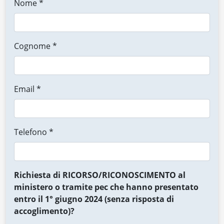
Nome *
Cognome *
Email *
Telefono *
Richiesta di RICORSO/RICONOSCIMENTO al
ministero o tramite pec che hanno presentato
entro il 1° giugno 2024 (senza risposta di
accoglimento)?