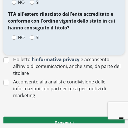
NO
SI
TFA all'estero rilasciato dall'ente accreditato e
conforme con l'ordine vigente dello stato in cui
hanno conseguito il titolo?
NO
SI
Ho letto
l'informativa privacy
e acconsento
all'invio di comunicazioni, anche sms, da parte del
titolare
Acconsento alla analisi e condivisione delle
informazioni con partner terzi per motivi di
marketing