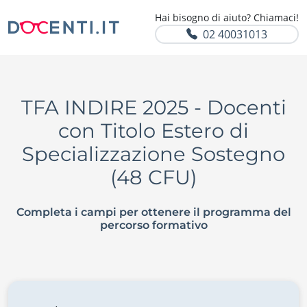
Hai bisogno di aiuto? Chiamaci!
02 40031013
TFA INDIRE 2025 - Docenti
con Titolo Estero di
Specializzazione Sostegno
(48 CFU)
Completa i campi per ottenere il programma del
percorso formativo