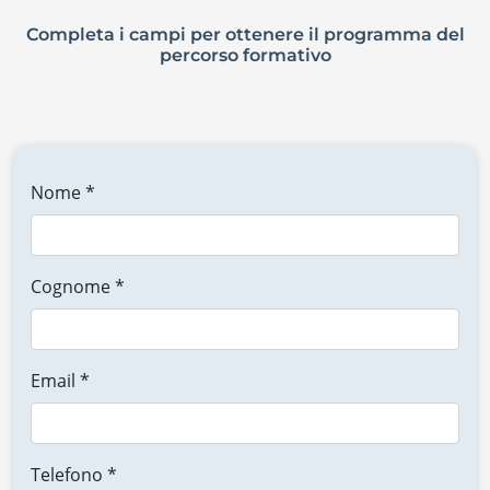
Completa i campi per ottenere il programma del
percorso formativo
Nome *
Cognome *
Email *
Telefono *