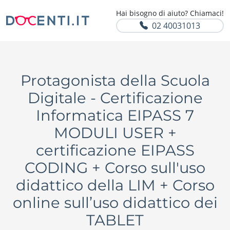
Hai bisogno di aiuto? Chiamaci!
02 40031013
Protagonista della Scuola
Digitale - Certificazione
Informatica EIPASS 7
MODULI USER +
certificazione EIPASS
CODING + Corso sull'uso
didattico della LIM + Corso
online sull’uso didattico dei
TABLET