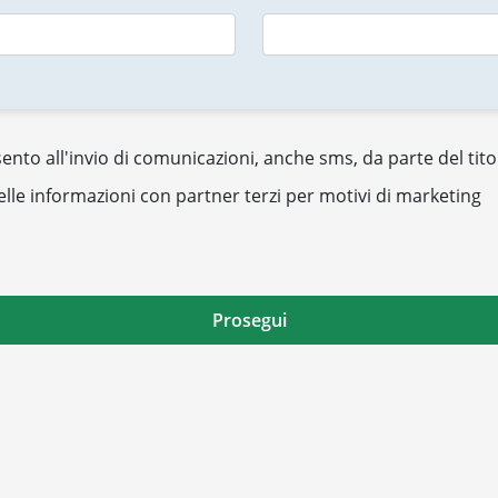
nto all'invio di comunicazioni, anche sms, da parte del tito
elle informazioni con partner terzi per motivi di marketing