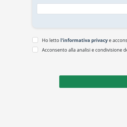
Ho letto
l'informativa privacy
e acconse
Acconsento alla analisi e condivisione d