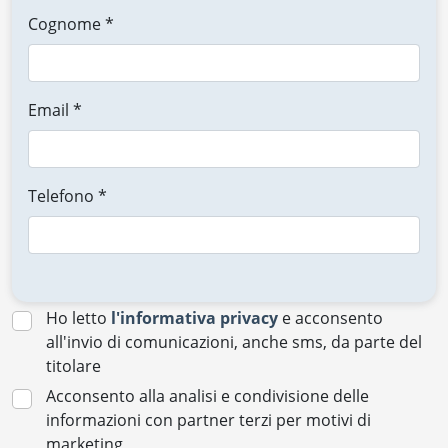
Cognome *
Email *
Telefono *
Ho letto
l'informativa privacy
e acconsento
all'invio di comunicazioni, anche sms, da parte del
titolare
Acconsento alla analisi e condivisione delle
informazioni con partner terzi per motivi di
marketing