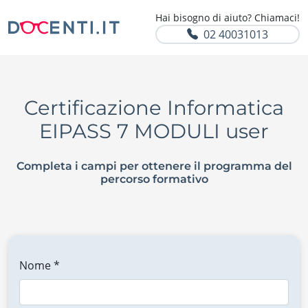
Hai bisogno di aiuto? Chiamaci!
02 40031013
Certificazione Informatica
EIPASS 7 MODULI user
Completa i campi per ottenere il programma del
percorso formativo
Nome *