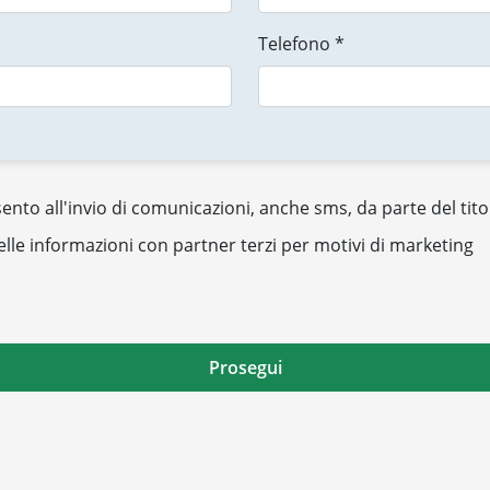
Telefono *
nto all'invio di comunicazioni, anche sms, da parte del tito
elle informazioni con partner terzi per motivi di marketing