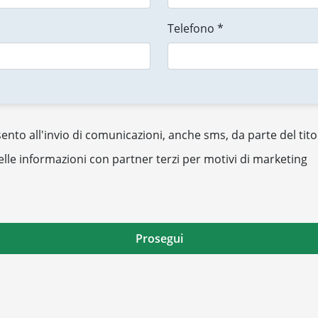
Telefono *
nto all'invio di comunicazioni, anche sms, da parte del tito
elle informazioni con partner terzi per motivi di marketing