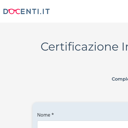
Certificazione 
Comple
Nome *