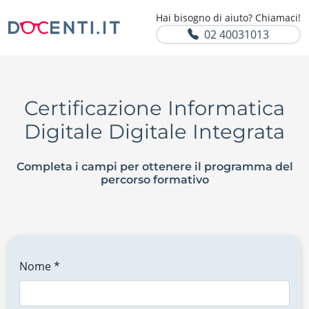
Hai bisogno di aiuto? Chiamaci!
02 40031013
Certificazione Informatica
Digitale Digitale Integrata
Completa i campi per ottenere il programma del
percorso formativo
Nome *