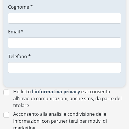
Cognome *
Email *
Telefono *
Ho letto
l'informativa privacy
e acconsento
all'invio di comunicazioni, anche sms, da parte del
titolare
Acconsento alla analisi e condivisione delle
informazioni con partner terzi per motivi di
marketing