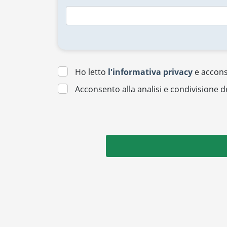
Ho letto
l'informativa privacy
e acconse
Acconsento alla analisi e condivisione d