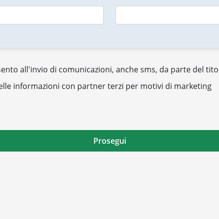
nto all'invio di comunicazioni, anche sms, da parte del tito
elle informazioni con partner terzi per motivi di marketing