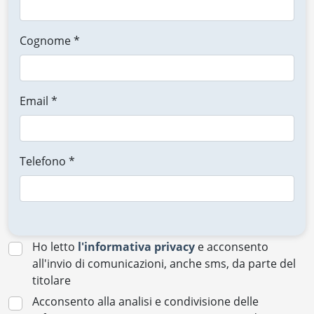
Cognome *
Email *
Telefono *
Ho letto
l'informativa privacy
e acconsento
all'invio di comunicazioni, anche sms, da parte del
titolare
Acconsento alla analisi e condivisione delle