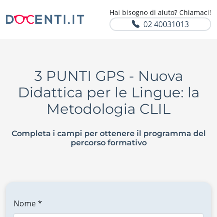
Hai bisogno di aiuto? Chiamaci!
02 40031013
3 PUNTI GPS - Nuova
Didattica per le Lingue: la
Metodologia CLIL
Completa i campi per ottenere il programma del
percorso formativo
Nome *