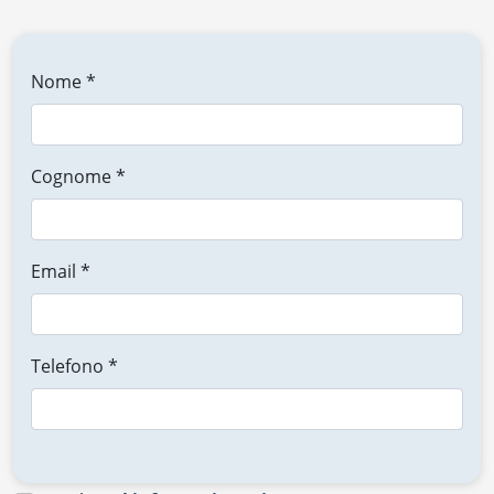
Nome *
Cognome *
Email *
Telefono *