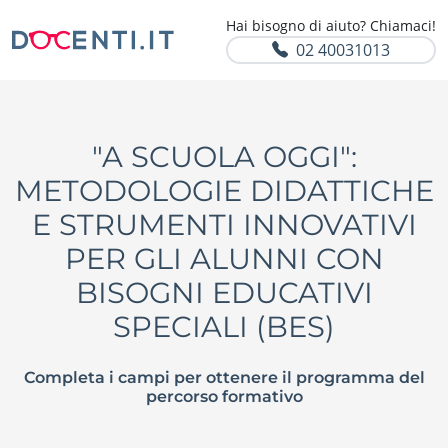
Hai bisogno di aiuto? Chiamaci!
02 40031013
"A SCUOLA OGGI":
METODOLOGIE DIDATTICHE
E STRUMENTI INNOVATIVI
PER GLI ALUNNI CON
BISOGNI EDUCATIVI
SPECIALI (BES)
Completa i campi per ottenere il programma del
percorso formativo