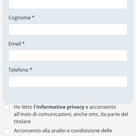
Cognome *
Email *
Telefono *
Ho letto
l'informativa privacy
e acconsento
all'invio di comunicazioni, anche sms, da parte del
titolare
Acconsento alla analisi e condivisione delle