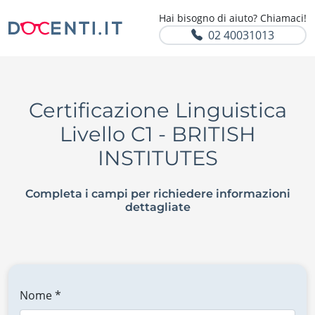
Hai bisogno di aiuto? Chiamaci!
02 40031013
Certificazione Linguistica
Livello C1 - BRITISH
INSTITUTES
Completa i campi per richiedere informazioni
dettagliate
Nome *