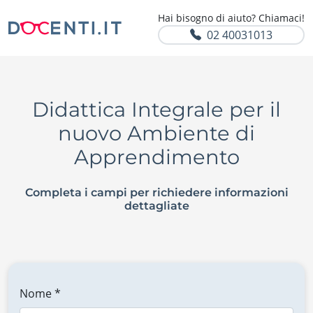
Hai bisogno di aiuto? Chiamaci!
02 40031013
Didattica Integrale per il
nuovo Ambiente di
Apprendimento
Completa i campi per richiedere informazioni
dettagliate
Nome *