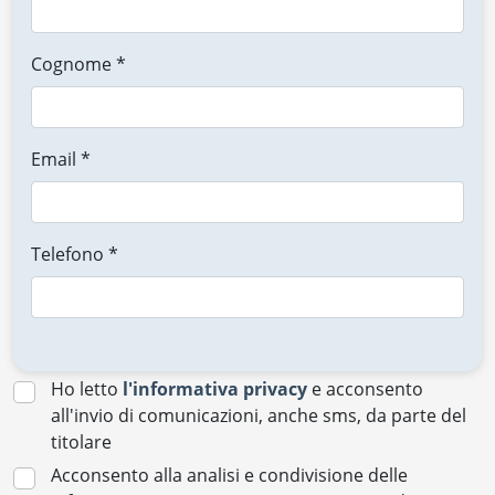
Cognome *
Email *
Telefono *
Ho letto
l'informativa privacy
e acconsento
all'invio di comunicazioni, anche sms, da parte del
titolare
Acconsento alla analisi e condivisione delle