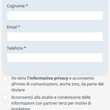
Cognome *
Email *
Telefono *
Ho letto
l'informativa privacy
e acconsento
all'invio di comunicazioni, anche sms, da parte del
titolare
Acconsento alla analisi e condivisione delle
informazioni con partner terzi per motivi di
marketing