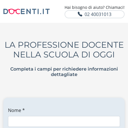
Hai bisogno di aiuto? Chiamaci!
02 40031013
LA PROFESSIONE DOCENTE
NELLA SCUOLA DI OGGI
Completa i campi per richiedere informazioni
dettagliate
Nome *