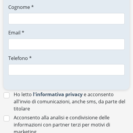
Cognome *
Email *
Telefono *
Ho letto
l'informativa privacy
e acconsento
all'invio di comunicazioni, anche sms, da parte del
titolare
Acconsento alla analisi e condivisione delle
informazioni con partner terzi per motivi di
marketing