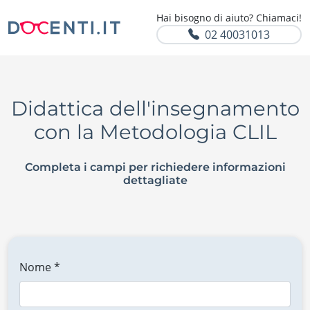
Hai bisogno di aiuto? Chiamaci!
02 40031013
Didattica dell'insegnamento
con la Metodologia CLIL
Completa i campi per richiedere informazioni
dettagliate
Nome *