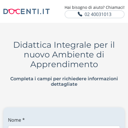
Hai bisogno di aiuto? Chiamaci!
02 40031013
Didattica Integrale per il
nuovo Ambiente di
Apprendimento
Completa i campi per richiedere informazioni
dettagliate
Nome *