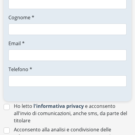
Cognome *
Email *
Telefono *
Ho letto
l'informativa privacy
e acconsento
all'invio di comunicazioni, anche sms, da parte del
titolare
Acconsento alla analisi e condivisione delle