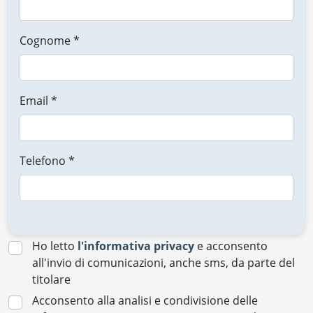
Cognome *
Email *
Telefono *
Ho letto
l'informativa privacy
e acconsento
all'invio di comunicazioni, anche sms, da parte del
titolare
Acconsento alla analisi e condivisione delle