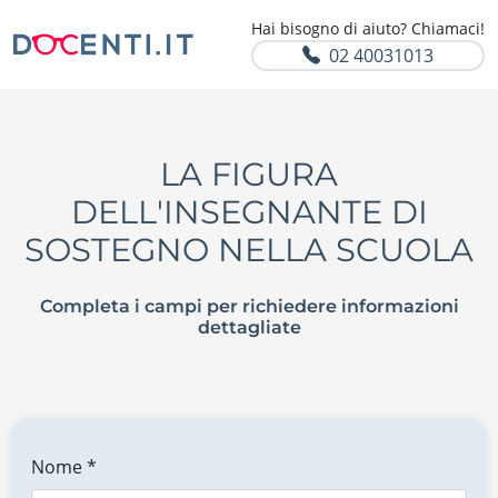
Hai bisogno di aiuto? Chiamaci!
02 40031013
LA FIGURA
DELL'INSEGNANTE DI
SOSTEGNO NELLA SCUOLA
Completa i campi per richiedere informazioni
dettagliate
Nome *