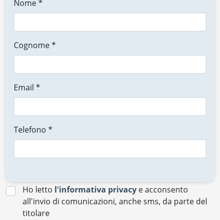
Nome *
Cognome *
Email *
Telefono *
Ho letto
l'informativa privacy
e acconsento
all'invio di comunicazioni, anche sms, da parte del
titolare