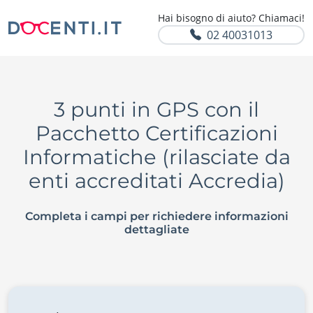
Hai bisogno di aiuto? Chiamaci!
02 40031013
3 punti in GPS con il
Pacchetto Certificazioni
Informatiche (rilasciate da
enti accreditati Accredia)
Completa i campi per richiedere informazioni
dettagliate