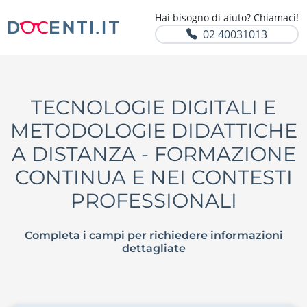
Hai bisogno di aiuto? Chiamaci!
02 40031013
TECNOLOGIE DIGITALI E
METODOLOGIE DIDATTICHE
A DISTANZA - FORMAZIONE
CONTINUA E NEI CONTESTI
PROFESSIONALI
Completa i campi per richiedere informazioni
dettagliate