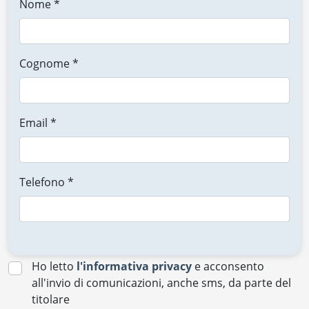
Nome *
Cognome *
Email *
Telefono *
Ho letto
l'informativa privacy
e acconsento
all'invio di comunicazioni, anche sms, da parte del
titolare