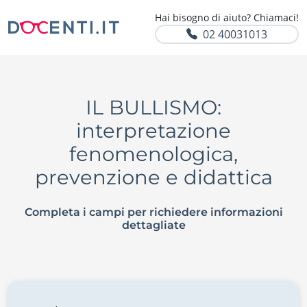
Hai bisogno di aiuto? Chiamaci!
02 40031013
IL BULLISMO:
interpretazione
fenomenologica,
prevenzione e didattica
Completa i campi per richiedere informazioni
dettagliate