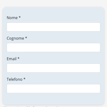
Nome *
Cognome *
Email *
Telefono *