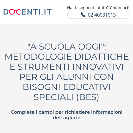
Hai bisogno di aiuto? Chiamaci!
02 40031013
"A SCUOLA OGGI":
METODOLOGIE DIDATTICHE
E STRUMENTI INNOVATIVI
PER GLI ALUNNI CON
BISOGNI EDUCATIVI
SPECIALI (BES)
Completa i campi per richiedere informazioni
dettagliate